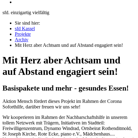
sfd. einzigartig vielfältig
Sie sind hier:
sfd Kassel
Projekte
Archiv
Mit Herz aber Achtsam und auf Abstand engagiert sein!
Mit Herz aber Achtsam und
auf Abstand engagiert sein!
Basispakete und mehr - gesundes Essen!
Aktion Mensch fördert dieses Projekt im Rahmen der Corona
Soforthilfe, darüber freuen wir uns sehr!
Wir kooperieren im Rahmen der Nachbarschaftshilfe in unserem
tollem Netzwerk mit Trägern, Initiativen im Stadtteil:
Freiwilligenzentrum, Dynamo Windrad, Ortsbeirat Rothenditmold,
St Joseph Kirche, Rote Ecke, piano e.V., Mädchenhaus....