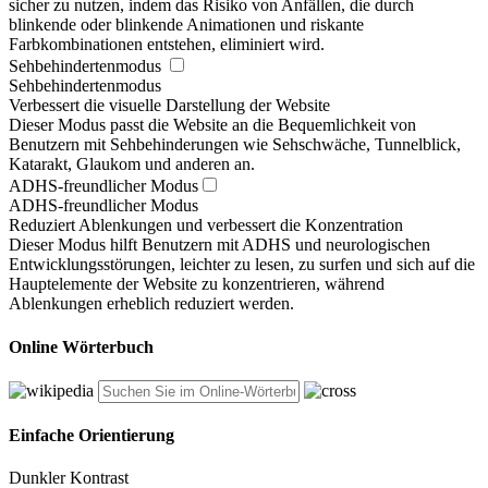
sicher zu nutzen, indem das Risiko von Anfällen, die durch
blinkende oder blinkende Animationen und riskante
Farbkombinationen entstehen, eliminiert wird.
Sehbehindertenmodus
Sehbehindertenmodus
Verbessert die visuelle Darstellung der Website
Dieser Modus passt die Website an die Bequemlichkeit von
Benutzern mit Sehbehinderungen wie Sehschwäche, Tunnelblick,
Katarakt, Glaukom und anderen an.
ADHS-freundlicher Modus
ADHS-freundlicher Modus
Reduziert Ablenkungen und verbessert die Konzentration
Dieser Modus hilft Benutzern mit ADHS und neurologischen
Entwicklungsstörungen, leichter zu lesen, zu surfen und sich auf die
Hauptelemente der Website zu konzentrieren, während
Ablenkungen erheblich reduziert werden.
Online Wörterbuch
Einfache Orientierung
Dunkler Kontrast