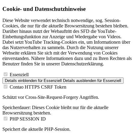
Cookie- und Datenschutzhinweise
Diese Website verwendet technisch notwendige, sog. Session-
Cookies, die nur für die aktuelle Browsersitzung bestehen bleiben.
Darüber hinaus nutzt der Webauftritt des SFD die YouTube-
Einbettungsfunktion zur Anzeige und Wiedergabe von Videos.
Dabei setzt YouTube Tracking-Cookies ein, um Informationen über
das Nutzerverhalten zu sammeln. Durch die Nutzung unserer
Webseite erklären Sie sich mit der Verwendung von Cookies
einverstanden. Nähere Informationen dazu und zu Ihren Rechten als
Benutzer finden Sie in unserer Datenschutzerklärung.
Essenziell
Details einblenden
für Essenziell
Details ausblenden
für Essenziell
Contao HTTPS CSRF Token
Schützt vor Cross-Site-Request-Forgery Angriffen.
Speicherdauer:
Dieses Cookie bleibt nur für die aktuelle
Browsersitzung bestehen.
PHP SESSION ID
Speichert die aktuelle PHP-Session.