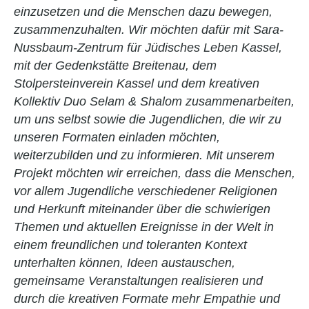
einzusetzen und die Menschen dazu bewegen,
zusammenzuhalten. Wir möchten dafür mit Sara-
Nussbaum-Zentrum für Jüdisches Leben Kassel,
mit der Gedenkstätte Breitenau, dem
Stolpersteinverein Kassel und dem kreativen
Kollektiv Duo Selam & Shalom zusammenarbeiten,
um uns selbst sowie die Jugendlichen, die wir zu
unseren Formaten einladen möchten,
weiterzubilden und zu informieren. Mit unserem
Projekt möchten wir erreichen, dass die Menschen,
vor allem Jugendliche verschiedener Religionen
und Herkunft miteinander über die schwierigen
Themen und aktuellen Ereignisse in der Welt in
einem freundlichen und toleranten Kontext
unterhalten können, Ideen austauschen,
gemeinsame Veranstaltungen realisieren und
durch die kreativen Formate mehr Empathie und