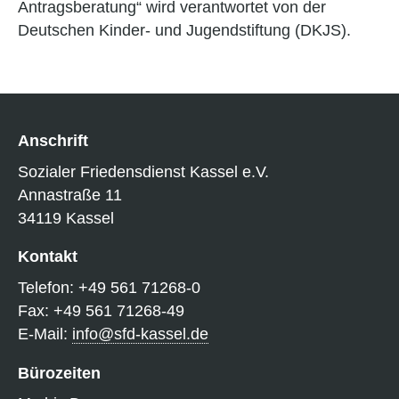
Antragsberatung“ wird verantwortet von der
Deutschen Kinder- und Jugendstiftung (DKJS).
Anschrift
Sozialer Friedensdienst Kassel e.V.
Annastraße 11
34119 Kassel
Kontakt
Telefon: +49 561 71268-0
Fax: +49 561 71268-49
E-Mail:
info@sfd-kassel.de
Bürozeiten