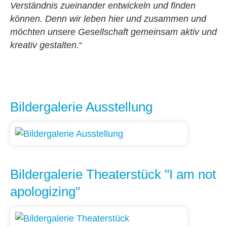
Verständnis zueinander entwickeln und finden
können. Denn wir leben hier und zusammen und
möchten unsere Gesellschaft gemeinsam aktiv und
kreativ gestalten.
“
Bildergalerie Ausstellung
Bildergalerie Theaterstück "I am not
apologizing"