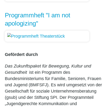
Programmheft "I am not
apologizing"
Gefördert durch
Das Zukunftspaket für Bewegung, Kultur und
Gesundheit
ist ein Programm des
Bundesministeriums für Familie, Senioren, Frauen
und Jugend (BMFSFJ). Es wird umgesetzt von der
Gesellschaft für soziale Unternehmensberatung
(gsub) und der Stiftung SPI. Der Programmteil
„Jugendgerechte Kommunikation und