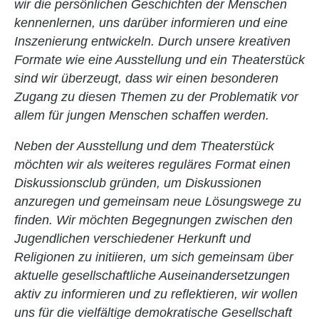
wir die persönlichen Geschichten der Menschen
Archiv
kennenlernen, uns darüber informieren und eine
Inszenierung entwickeln. Durch unsere kreativen
Formate wie eine Ausstellung und ein Theaterstück
sind wir überzeugt, dass wir einen besonderen
Zugang zu diesen Themen zu der Problematik vor
allem für jungen Menschen schaffen werden.
Neben der Ausstellung und dem Theaterstück
möchten wir als weiteres reguläres Format einen
Diskussionsclub gründen, um Diskussionen
anzuregen und gemeinsam neue Lösungswege zu
finden. Wir möchten Begegnungen zwischen den
Jugendlichen verschiedener Herkunft und
Religionen zu initiieren, um sich gemeinsam über
aktuelle gesellschaftliche Auseinandersetzungen
aktiv zu informieren und zu reflektieren, wir wollen
uns für die vielfältige demokratische Gesellschaft