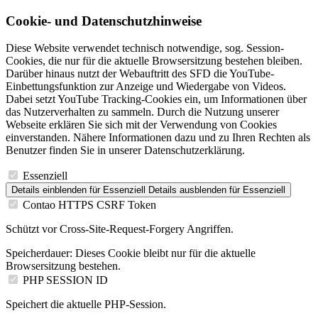
Cookie- und Datenschutzhinweise
Diese Website verwendet technisch notwendige, sog. Session-
Cookies, die nur für die aktuelle Browsersitzung bestehen bleiben.
Darüber hinaus nutzt der Webauftritt des SFD die YouTube-
Einbettungsfunktion zur Anzeige und Wiedergabe von Videos.
Dabei setzt YouTube Tracking-Cookies ein, um Informationen über
das Nutzerverhalten zu sammeln. Durch die Nutzung unserer
Webseite erklären Sie sich mit der Verwendung von Cookies
einverstanden. Nähere Informationen dazu und zu Ihren Rechten als
Benutzer finden Sie in unserer Datenschutzerklärung.
Essenziell
Details einblenden
für Essenziell
Details ausblenden
für Essenziell
Contao HTTPS CSRF Token
Schützt vor Cross-Site-Request-Forgery Angriffen.
Speicherdauer:
Dieses Cookie bleibt nur für die aktuelle
Browsersitzung bestehen.
PHP SESSION ID
Speichert die aktuelle PHP-Session.