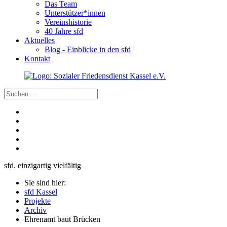
Das Team
Unterstützer*innen
Vereinshistorie
40 Jahre sfd
Aktuelles
Blog - Einblicke in den sfd
Kontakt
sfd. einzigartig vielfältig
Sie sind hier:
sfd Kassel
Projekte
Archiv
Ehrenamt baut Brücken