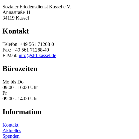
Sozialer Friedensdienst Kassel e.V.
Annastraße 11
34119 Kassel
Kontakt
Telefon: +49 561 71268-0
Fax: +49 561 71268-49
E-Mail:
info@sfd-kassel.de
Bürozeiten
Mo bis Do
09:00 - 16:00 Uhr
Fr
09:00 - 14:00 Uhr
Information
Kontakt
Aktuelles
Spenden