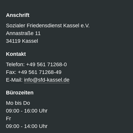
Anschrift
Sozialer Friedensdienst Kassel e.V.
Annastraße 11
34119 Kassel
Kontakt
Telefon: +49 561 71268-0
Fax: +49 561 71268-49
E-Mail:
info@sfd-kassel.de
Bürozeiten
Mo bis Do
09:00 - 16:00 Uhr
Fr
09:00 - 14:00 Uhr