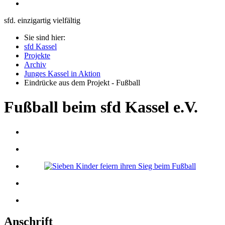
sfd. einzigartig vielfältig
Sie sind hier:
sfd Kassel
Projekte
Archiv
Junges Kassel in Aktion
Eindrücke aus dem Projekt - Fußball
Fußball beim sfd Kassel e.V.
Anschrift