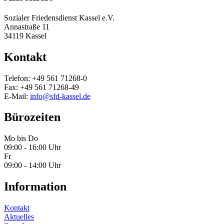
Sozialer Friedensdienst Kassel e.V.
Annastraße 11
34119 Kassel
Kontakt
Telefon: +49 561 71268-0
Fax: +49 561 71268-49
E-Mail:
info@sfd-kassel.de
Bürozeiten
Mo bis Do
09:00 - 16:00 Uhr
Fr
09:00 - 14:00 Uhr
Information
Kontakt
Aktuelles