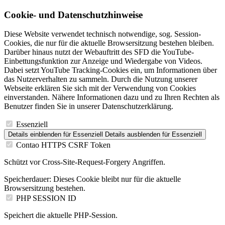
Cookie- und Datenschutzhinweise
Diese Website verwendet technisch notwendige, sog. Session-
Cookies, die nur für die aktuelle Browsersitzung bestehen bleiben.
Darüber hinaus nutzt der Webauftritt des SFD die YouTube-
Einbettungsfunktion zur Anzeige und Wiedergabe von Videos.
Dabei setzt YouTube Tracking-Cookies ein, um Informationen über
das Nutzerverhalten zu sammeln. Durch die Nutzung unserer
Webseite erklären Sie sich mit der Verwendung von Cookies
einverstanden. Nähere Informationen dazu und zu Ihren Rechten als
Benutzer finden Sie in unserer Datenschutzerklärung.
Essenziell
Details einblenden
für Essenziell
Details ausblenden
für Essenziell
Contao HTTPS CSRF Token
Schützt vor Cross-Site-Request-Forgery Angriffen.
Speicherdauer:
Dieses Cookie bleibt nur für die aktuelle
Browsersitzung bestehen.
PHP SESSION ID
Speichert die aktuelle PHP-Session.