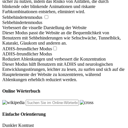
sicher zu nutzen, indem das Risiko von Anfällen, die durch
blinkende oder blinkende Animationen und riskante
Farbkombinationen entstehen, eliminiert wird.
Sehbehindertenmodus
Sehbehindertenmodus
Verbessert die visuelle Darstellung der Website
Dieser Modus passt die Website an die Bequemlichkeit von
Benutzern mit Sehbehinderungen wie Sehschwäche, Tunnelblick,
Katarakt, Glaukom und anderen an.
ADHS-freundlicher Modus
ADHS-freundlicher Modus
Reduziert Ablenkungen und verbessert die Konzentration
Dieser Modus hilft Benutzern mit ADHS und neurologischen
Entwicklungsstörungen, leichter zu lesen, zu surfen und sich auf die
Hauptelemente der Website zu konzentrieren, während
Ablenkungen erheblich reduziert werden.
Online Wörterbuch
Einfache Orientierung
Dunkler Kontrast