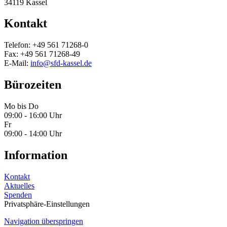
34119 Kassel
Kontakt
Telefon: +49 561 71268-0
Fax: +49 561 71268-49
E-Mail:
info@sfd-kassel.de
Bürozeiten
Mo bis Do
09:00 - 16:00 Uhr
Fr
09:00 - 14:00 Uhr
Information
Kontakt
Aktuelles
Spenden
Privatsphäre-Einstellungen
Navigation überspringen