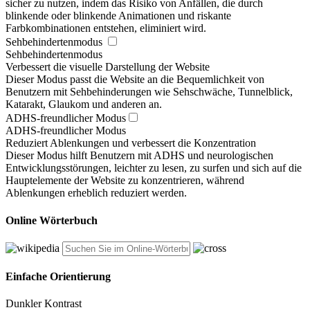
sicher zu nutzen, indem das Risiko von Anfällen, die durch
blinkende oder blinkende Animationen und riskante
Farbkombinationen entstehen, eliminiert wird.
Sehbehindertenmodus
Sehbehindertenmodus
Verbessert die visuelle Darstellung der Website
Dieser Modus passt die Website an die Bequemlichkeit von
Benutzern mit Sehbehinderungen wie Sehschwäche, Tunnelblick,
Katarakt, Glaukom und anderen an.
ADHS-freundlicher Modus
ADHS-freundlicher Modus
Reduziert Ablenkungen und verbessert die Konzentration
Dieser Modus hilft Benutzern mit ADHS und neurologischen
Entwicklungsstörungen, leichter zu lesen, zu surfen und sich auf die
Hauptelemente der Website zu konzentrieren, während
Ablenkungen erheblich reduziert werden.
Online Wörterbuch
Einfache Orientierung
Dunkler Kontrast