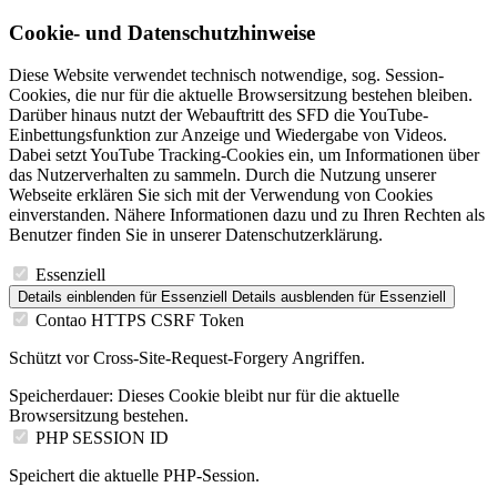
Cookie- und Datenschutzhinweise
Diese Website verwendet technisch notwendige, sog. Session-
Cookies, die nur für die aktuelle Browsersitzung bestehen bleiben.
Darüber hinaus nutzt der Webauftritt des SFD die YouTube-
Einbettungsfunktion zur Anzeige und Wiedergabe von Videos.
Dabei setzt YouTube Tracking-Cookies ein, um Informationen über
das Nutzerverhalten zu sammeln. Durch die Nutzung unserer
Webseite erklären Sie sich mit der Verwendung von Cookies
einverstanden. Nähere Informationen dazu und zu Ihren Rechten als
Benutzer finden Sie in unserer Datenschutzerklärung.
Essenziell
Details einblenden
für Essenziell
Details ausblenden
für Essenziell
Contao HTTPS CSRF Token
Schützt vor Cross-Site-Request-Forgery Angriffen.
Speicherdauer:
Dieses Cookie bleibt nur für die aktuelle
Browsersitzung bestehen.
PHP SESSION ID
Speichert die aktuelle PHP-Session.