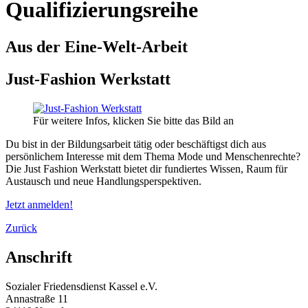
Qualifizierungsreihe
Aus der Eine-Welt-Arbeit
Just-Fashion Werkstatt
Für weitere Infos, klicken Sie bitte das Bild an
Du bist in der Bildungsarbeit tätig oder beschäftigst dich aus
persönlichem Interesse mit dem Thema Mode und Menschenrechte?
Die Just Fashion Werkstatt bietet dir fundiertes Wissen, Raum für
Austausch und neue Handlungsperspektiven.
Jetzt anmelden!
Zurück
Anschrift
Sozialer Friedensdienst Kassel e.V.
Annastraße 11