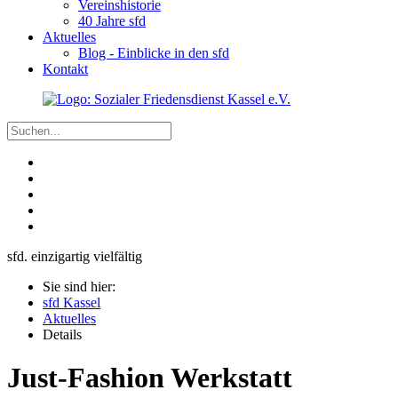
Vereinshistorie
40 Jahre sfd
Aktuelles
Blog - Einblicke in den sfd
Kontakt
sfd. einzigartig vielfältig
Sie sind hier:
sfd Kassel
Aktuelles
Details
Just-Fashion Werkstatt