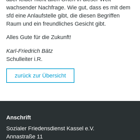
wachsender Nachfrage. Wie gut, dass es mit dem
sfd eine Anlaufstelle gibt, die diesen Begriffen
Raum und ein freundliches Gesicht gibt.
Alles Gute für die Zukunft!
Karl-Friedrich Bätz
Schulleiter i.R.
zurück zur Übersicht
Anschrift
Sozialer Friedensdienst Kassel e.V.
Annastraße 11