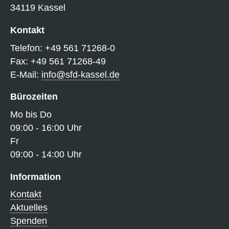
34119 Kassel
Kontakt
Telefon: +49 561 71268-0
Fax: +49 561 71268-49
E-Mail:
info@sfd-kassel.de
Bürozeiten
Mo bis Do
09:00 - 16:00 Uhr
Fr
09:00 - 14:00 Uhr
Information
Kontakt
Aktuelles
Spenden